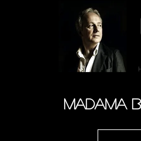
madama bu